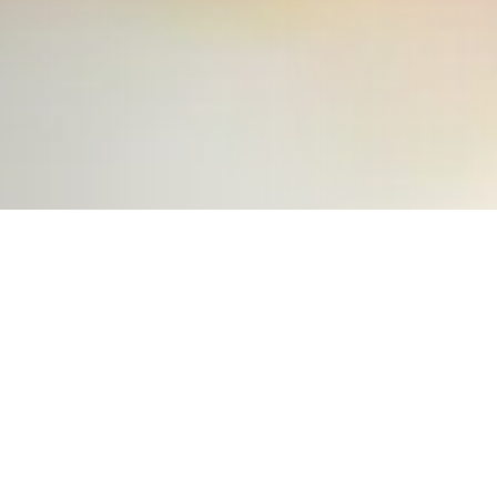
;
Wir verstehen die
Herausforderungen und