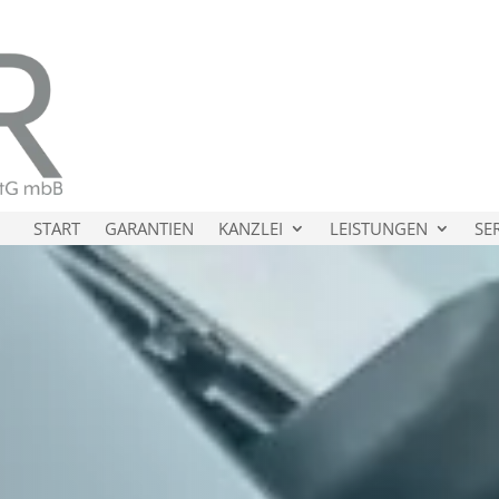
START
GARANTIEN
KANZLEI
LEISTUNGEN
SE