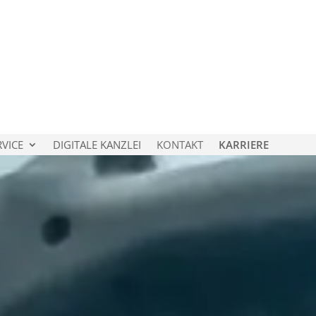
RVICE
DIGITALE KANZLEI
KONTAKT
KARRIERE